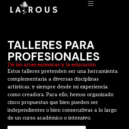
TALLERES PARA
PROFESIONALES
De las artes escénicas y la educación
Estos talleres pretenden ser una herramienta
complementaria a diversas disciplinas
artísticas, y siempre desde mi experiencia
como creadora. Para ello, hemos organizado
cinco propuestas que bien pueden ser
independientes o bien consecutivas a lo largo
de un curso académico o intensivo.