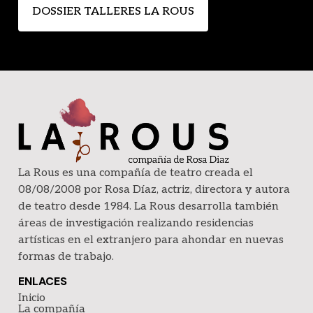
DOSSIER TALLERES LA ROUS
La Rous es una compañía de teatro creada el
08/08/2008 por Rosa Díaz, actriz, directora y autora
de teatro desde 1984. La Rous desarrolla también
áreas de investigación realizando residencias
artísticas en el extranjero para ahondar en nuevas
formas de trabajo.
ENLACES
Inicio
La compañía