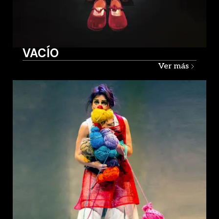
VACÍO
Ver más