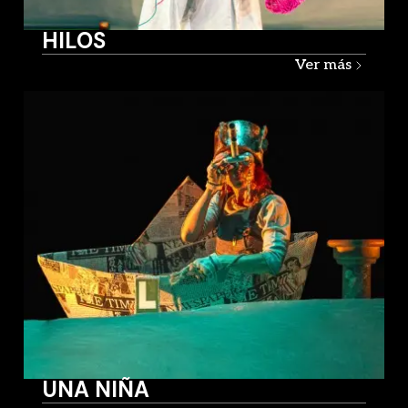
HILOS
Ver más
UNA NIÑA