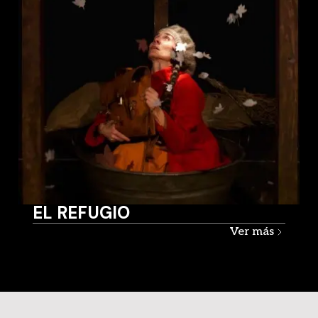
EL REFUGIO
Ver más