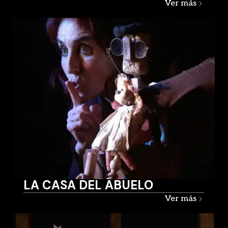
Ver más
LA CASA DEL ABUELO
Ver más