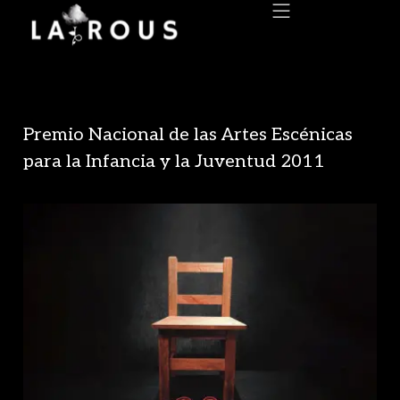
Premio Nacional de las Artes Escénicas
para la Infancia y la Juventud 2011