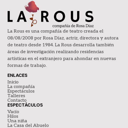
La Rous es una compañía de teatro creada el
08/08/2008 por Rosa Díaz, actriz, directora y autora
de teatro desde 1984. La Rous desarrolla también
áreas de investigación realizando residencias
artísticas en el extranjero para ahondar en nuevas
formas de trabajo.
ENLACES
Inicio
La compañía
Espectáculos
Talleres
Contacto
ESPECTÁCULOS
Vacío
Hilos
Una niña
La Casa del Abuelo