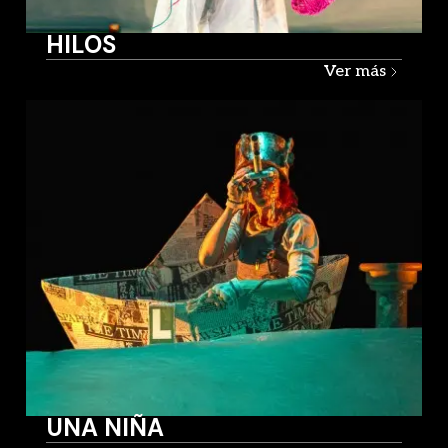
HILOS
Ver más
UNA NIÑA