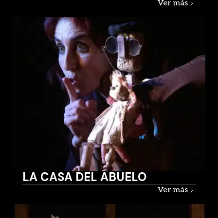
Ver más
LA CASA DEL ABUELO
Ver más