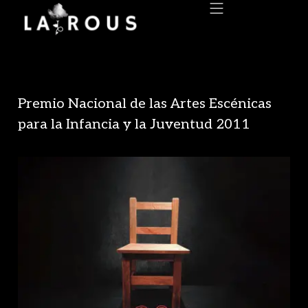
Premio Nacional de las Artes Escénicas
para la Infancia y la Juventud 2011