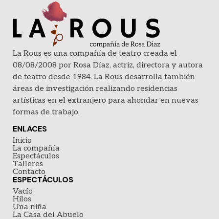
La Rous es una compañía de teatro creada el
08/08/2008 por Rosa Díaz, actriz, directora y autora
de teatro desde 1984. La Rous desarrolla también
áreas de investigación realizando residencias
artísticas en el extranjero para ahondar en nuevas
formas de trabajo.
ENLACES
Inicio
La compañía
Espectáculos
Talleres
Contacto
ESPECTÁCULOS
Vacío
Hilos
Una niña
La Casa del Abuelo