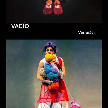
VACÍO
Ver más