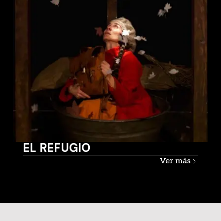
EL REFUGIO
Ver más